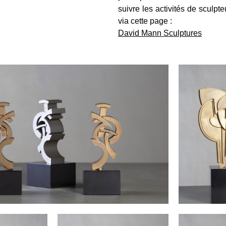
suivre les activités de sculp
via cette page :
David Mann Sculptures