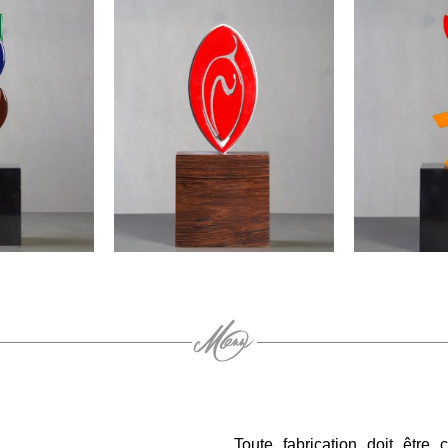
Toute fabrication doit être 