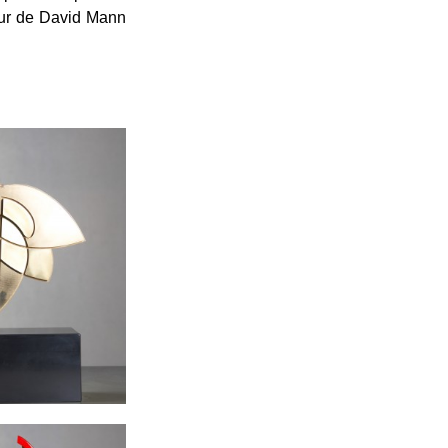
teur de David Mann