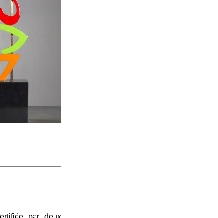
certifiée par deux