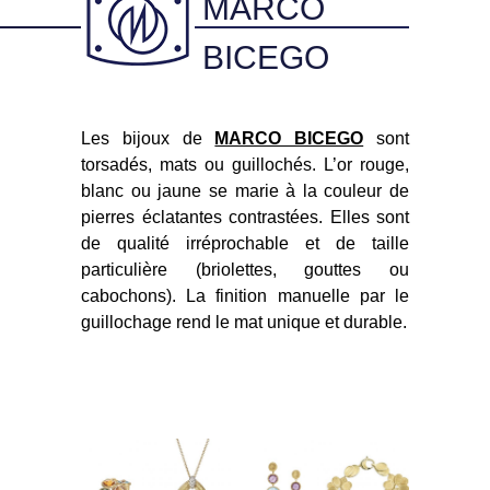
MARCO
BICEGO
Les bijoux de
MARCO BICEGO
sont
torsadés, mats ou guillochés. L’or rouge,
blanc ou jaune se marie à la couleur de
pierres éclatantes contrastées. Elles sont
de qualité irréprochable et de taille
particulière (briolettes, gouttes ou
cabochons). La finition manuelle par le
guillochage rend le mat unique et durable.