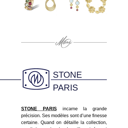
STONE
PARIS
STONE PARIS
incarne la grande
précision. Ses modèles sont d’une finesse
certaine. Quand on détaille la collection,