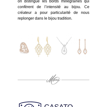
on distingue les bords millegrainés qui
confèrent de l’intensité au bijou. Ce
créateur a pour particularité de nous
replonger dans le bijou tradition.
CASATO