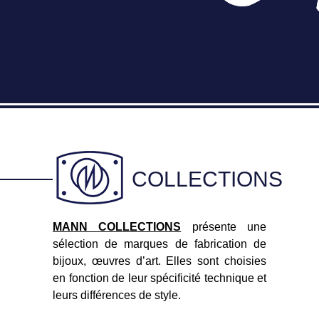
COLLECTIONS
MANN COLLECTIONS
présente une
sélection de marques de fabrication de
bijoux, œuvres d’art. Elles sont choisies
en fonction de leur spécificité technique et
leurs différences de style.