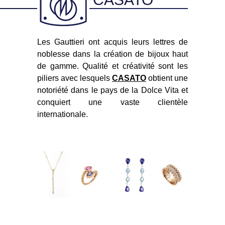
Les Gauttieri ont acquis leurs lettres de
noblesse dans la création de bijoux haut
de gamme. Qualité et créativité sont les
piliers avec lesquels
CASATO
obtient une
notoriété dans le pays de la Dolce Vita et
conquiert une vaste clientèle
internationale.