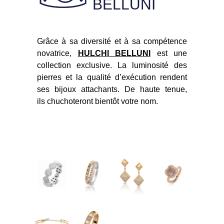
BELLUNI
Grâce à sa diversité et à sa compétence
novatrice,
HULCHI BELLUNI
est une
collection exclusive. La luminosité des
pierres et la qualité d’exécution rendent
ses bijoux attachants. De haute tenue,
ils chuchoteront bientôt votre nom.