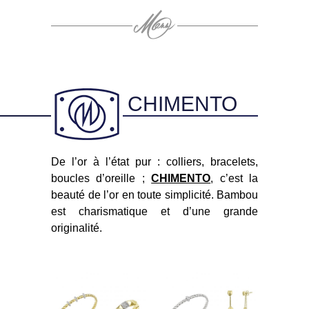
CHIMENTO
De l’or à l’état pur : colliers, bracelets,
boucles d’oreille ;
CHIMENTO
, c’est la
beauté de l’or en toute simplicité. Bambou
est charismatique et d’une grande
originalité.