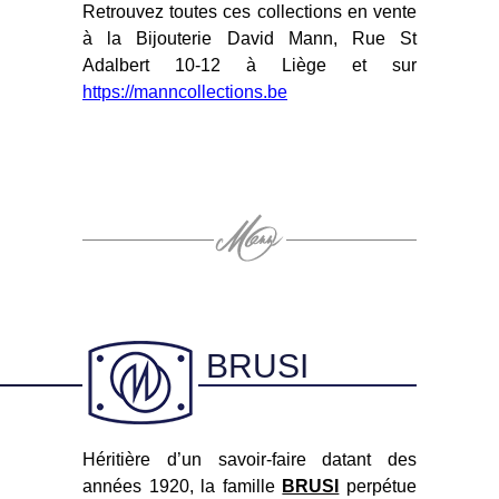
Retrouvez toutes ces collections en vente
à la Bijouterie David Mann, Rue St
Adalbert 10-12 à Liège et sur
https://manncollections.be
BRUSI
Héritière d’un savoir-faire datant des
années 1920, la famille
BRUSI
perpétue