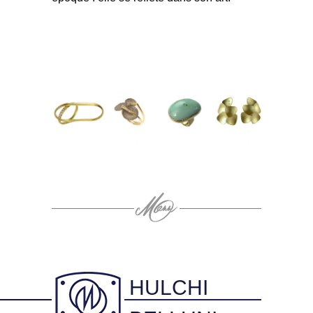
HULCHI