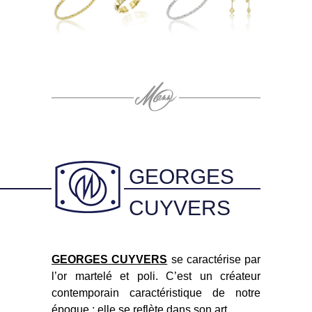
GEORGES
CUYVERS
GEORGES CUYVERS
se caractérise par
l’or martelé et poli. C’est un créateur
contemporain caractéristique de notre
époque : elle se reflète dans son art.