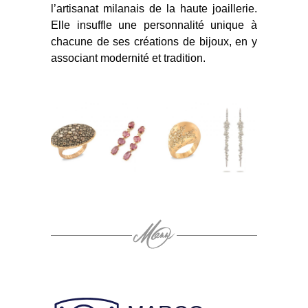
l’artisanat milanais de la haute joaillerie.
Elle insuffle une personnalité unique à
chacune de ses créations de bijoux, en y
associant modernité et tradition.